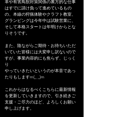
革や有害鳥獣対策関係の裏方的な仕事
はすでに請け負って進めているもの
の、本線の狩猟体験やクラフト教室、
グランピングは今年中は試験営業に、
そして本格スタートは年明けからとな
りそうです。
また、陰ながらご期待・お待ちいただ
いていた皆様には大変申し訳ないので
すが、事業内容的にも焦らず、じっく
り
やっていきたいというのが本音であっ
たりもしますm(_ _)m
これからはなるべくこちらに最新情報
を更新していきますので、引き続きご
支援・ご尽力のほど、よろしくお願い
申し上げます。