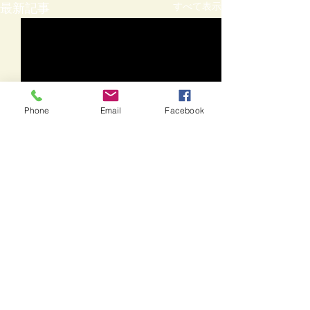
すべて表示
最新記事
Phone
Email
Facebook
コメント